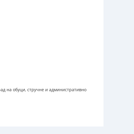
 рад на обуци, стручне и административно